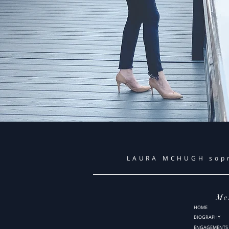
LAURA MCHUGH sop
Me
HOME
BIOGRAPHY
ENGAGEMENTS